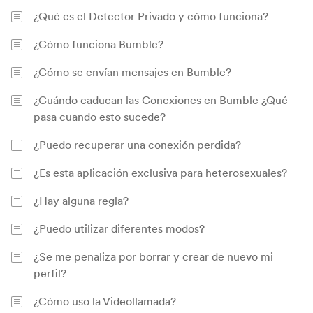
¿Qué es el Detector Privado y cómo funciona?
¿Cómo funciona Bumble?
¿Cómo se envían mensajes en Bumble?
¿Cuándo caducan las Conexiones en Bumble ¿Qué
pasa cuando esto sucede?
¿Puedo recuperar una conexión perdida?
¿Es esta aplicación exclusiva para heterosexuales?
¿Hay alguna regla?
¿Puedo utilizar diferentes modos?
¿Se me penaliza por borrar y crear de nuevo mi
perfil?
¿Cómo uso la Videollamada?