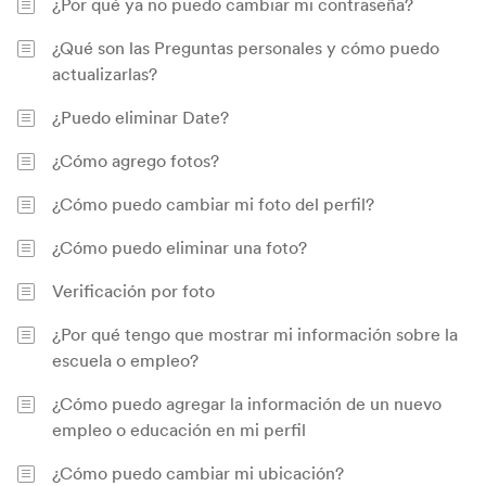
¿Por qué ya no puedo cambiar mi contraseña?
¿Qué son las Preguntas personales y cómo puedo
actualizarlas?
¿Puedo eliminar Date?
¿Cómo agrego fotos?
¿Cómo puedo cambiar mi foto del perfil?
¿Cómo puedo eliminar una foto?
Verificación por foto
¿Por qué tengo que mostrar mi información sobre la
escuela o empleo?
¿Cómo puedo agregar la información de un nuevo
empleo o educación en mi perfil
¿Cómo puedo cambiar mi ubicación?