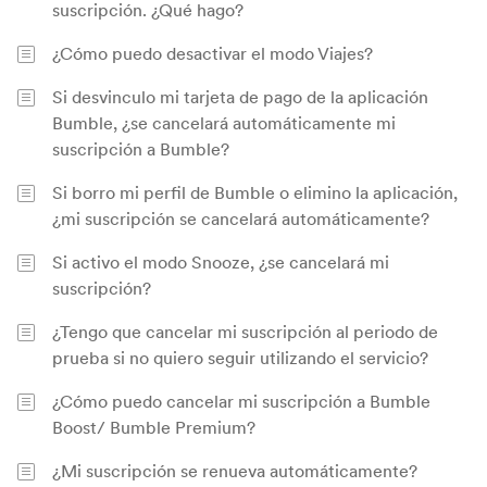
suscripción. ¿Qué hago?
¿Cómo puedo desactivar el modo Viajes?
Si desvinculo mi tarjeta de pago de la aplicación
Bumble, ¿se cancelará automáticamente mi
suscripción a Bumble?
Si borro mi perfil de Bumble o elimino la aplicación,
¿mi suscripción se cancelará automáticamente?
Si activo el modo Snooze, ¿se cancelará mi
suscripción?
¿Tengo que cancelar mi suscripción al periodo de
prueba si no quiero seguir utilizando el servicio?
¿Cómo puedo cancelar mi suscripción a Bumble
Boost/ Bumble Premium?
¿Mi suscripción se renueva automáticamente?