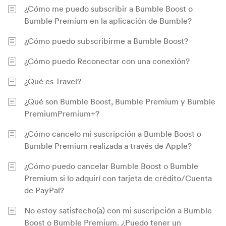
¿Cómo me puedo subscribir a Bumble Boost o
Bumble Premium en la aplicación de Bumble?
¿Cómo puedo subscribirme a Bumble Boost?
¿Cómo puedo Reconectar con una conexión?
¿Qué es Travel?
¿Qué son Bumble Boost, Bumble Premium y Bumble
PremiumPremium+?
¿Cómo cancelo mi suscripción a Bumble Boost o
Bumble Premium realizada a través de Apple?
¿Cómo puedo cancelar Bumble Boost o Bumble
Premium si lo adquirí con tarjeta de crédito/Cuenta
de PayPal?
No estoy satisfecho(a) con mi suscripción a Bumble
Boost o Bumble Premium. ¿Puedo tener un