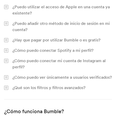
¿Puedo utilizar el acceso de Apple en una cuenta ya
existente?
¿Puedo añadir otro método de inicio de sesión en mi
cuenta?
¿Hay que pagar por utilizar Bumble o es gratis?
¿Cómo puedo conectar Spotify a mi perfil?
¿Cómo puedo conectar mi cuenta de Instagram al
perfil?
¿Cómo puedo ver únicamente a usuarios verificados?
¿Qué son los filtros y filtros avanzados?
¿Cómo funciona Bumble?