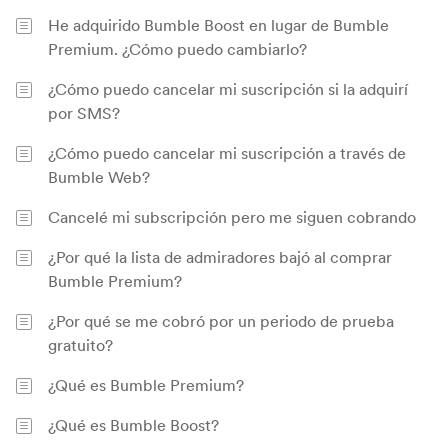
He adquirido Bumble Boost en lugar de Bumble
Premium. ¿Cómo puedo cambiarlo?
¿Cómo puedo cancelar mi suscripción si la adquirí
por SMS?
¿Cómo puedo cancelar mi suscripción a través de
Bumble Web?
Cancelé mi subscripción pero me siguen cobrando
¿Por qué la lista de admiradores bajó al comprar
Bumble Premium?
¿Por qué se me cobró por un periodo de prueba
gratuito?
¿Qué es Bumble Premium?
¿Qué es Bumble Boost?