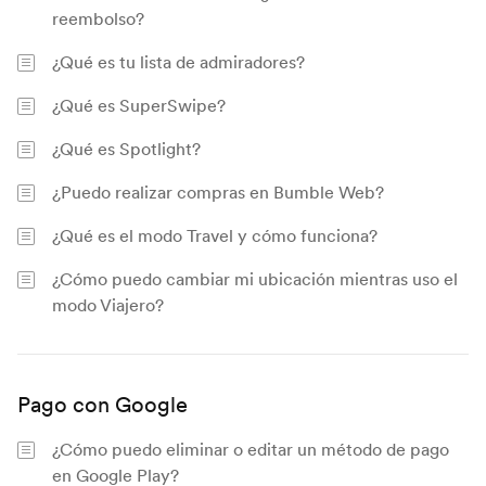
reembolso?
¿Qué es tu lista de admiradores?
¿Qué es SuperSwipe?
¿Qué es Spotlight?
¿Puedo realizar compras en Bumble Web?
¿Qué es el modo Travel y cómo funciona?
¿Cómo puedo cambiar mi ubicación mientras uso el
modo Viajero?
Pago con Google
¿Cómo puedo eliminar o editar un método de pago
en Google Play?