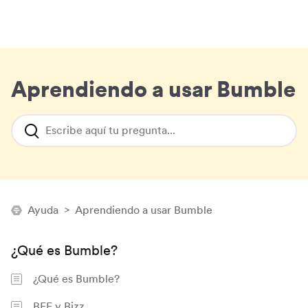
Aprendiendo a usar Bumble
Escribe aquí tu pregunta...
Ayuda
>
Aprendiendo a usar Bumble
¿Qué es Bumble?
¿Qué es Bumble?
BFF y Bizz