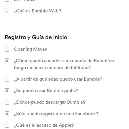
¿Qué es Bumble Web?
Registro y Guía de inicio
Opening Moves
¿Cómo puedo acceder a mi cuenta de Bumble si
tengo un nuevo número de teléfono?
¿A partir de qué edad puedo usar Bumble?
¿Se puede usar Bumble gratis?
¿Dónde puedo descargar Bumble?
¿Sólo puedo registrarme con Facebook?
¿Qué es el acceso de Apple?