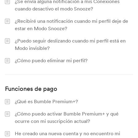
¿Se envía alguna notificación a mis Conexiones
cuando desactivo el modo Snooze?
¿Recibiré una notificación cuando mi perfil deje de
estar en Modo Snooze?
¿Puedo seguir deslizando cuando mi perfil está en
Modo invisible?
¿Cómo puedo eliminar mi perfil?
Funciones de pago
¿Qué es Bumble Premium+?
¿Cómo puedo activar Bumble Premium+ y qué
ocurre con mi suscripción actual?
He creado una nueva cuenta y no encuentro mi