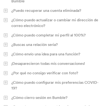
Bumble
¿Puedo recuperar una cuenta eliminada?
¿Cómo puedo actualizar o cambiar mi dirección de
correo electrónico?
¿Cómo puedo completar mi perfil al 100%?
¿Buscas una relación seria?
¿Cómo envío una idea para una función?
¡Desaparecieron todas mis conversaciones!
¿Por qué no consigo verificar con foto?
¿Cómo puedo configurar mis preferencias COVID-
19?
¿Cómo cierro sesión en Bumble?