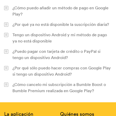
¿Cómo puedo añadir un método de pago en Google
Play?
¿Por qué ya no está disponible la suscripción diaria?
Tengo un dispositivo Android y mi método de pago
ya no está disponible
¿Puedo pagar con tarjeta de crédito o PayPal si
tengo un dispositivo Android?
¿Por qué sólo puedo hacer compras con Google Play
si tengo un dispositivo Android?
¿Cómo cancelo mi subscripción a Bumble Boost o
Bumble Premium realizada en Google Play?
Pie de página
La aplicación
Quiénes somos