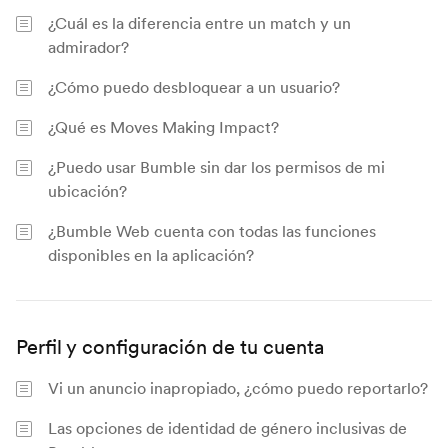
¿Cuál es la diferencia entre un match y un
admirador?
¿Cómo puedo desbloquear a un usuario?
¿Qué es Moves Making Impact?
¿Puedo usar Bumble sin dar los permisos de mi
ubicación?
¿Bumble Web cuenta con todas las funciones
disponibles en la aplicación?
Perfil y configuración de tu cuenta
Vi un anuncio inapropiado, ¿cómo puedo reportarlo?
Las opciones de identidad de género inclusivas de