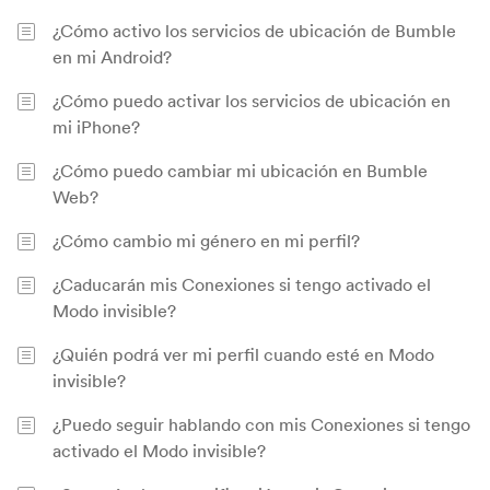
¿Cómo activo los servicios de ubicación de Bumble
en mi Android?
¿Cómo puedo activar los servicios de ubicación en
mi iPhone?
¿Cómo puedo cambiar mi ubicación en Bumble
Web?
¿Cómo cambio mi género en mi perfil?
¿Caducarán mis Conexiones si tengo activado el
Modo invisible?
¿Quién podrá ver mi perfil cuando esté en Modo
invisible?
¿Puedo seguir hablando con mis Conexiones si tengo
activado el Modo invisible?