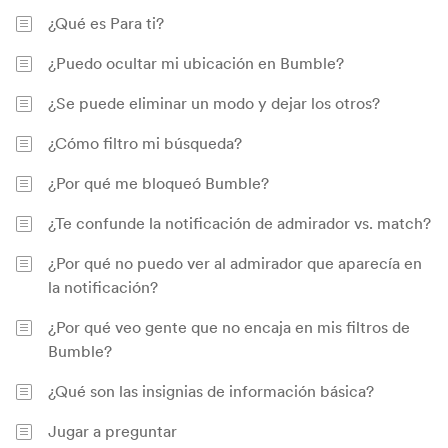
¿Qué es Para ti?
¿Puedo ocultar mi ubicación en Bumble?
¿Se puede eliminar un modo y dejar los otros?
¿Cómo filtro mi búsqueda?
¿Por qué me bloqueó Bumble?
¿Te confunde la notificación de admirador vs. match?
¿Por qué no puedo ver al admirador que aparecía en
la notificación?
¿Por qué veo gente que no encaja en mis filtros de
Bumble?
¿Qué son las insignias de información básica?
Jugar a preguntar