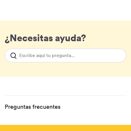
¿Necesitas ayuda?
Escribe aquí tu pregunta...
Preguntas frecuentes