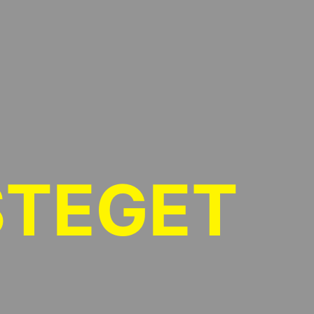
STEGET