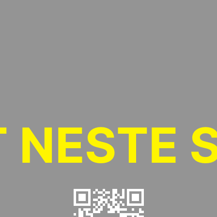
T NESTE 