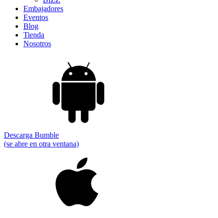
Embajadores
Eventos
Blog
Tienda
Nosotros
Descarga Bumble
(se abre en otra ventana)