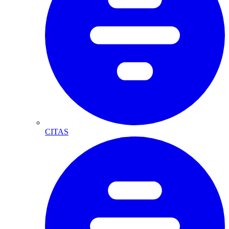
CITAS