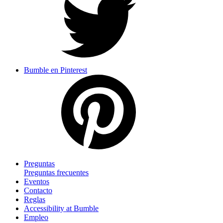
Bumble en Pinterest
Preguntas
Preguntas frecuentes
Eventos
Contacto
Reglas
Accessibility at Bumble
Empleo