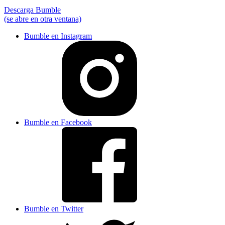
Descarga Bumble
(se abre en otra ventana)
Bumble en Instagram
Bumble en Facebook
Bumble en Twitter