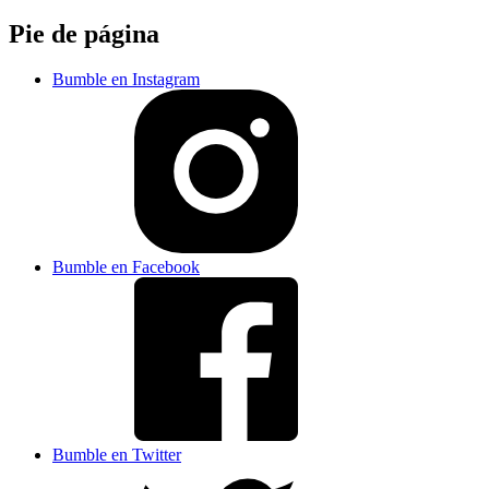
Pie de página
Bumble en Instagram
Bumble en Facebook
Bumble en Twitter