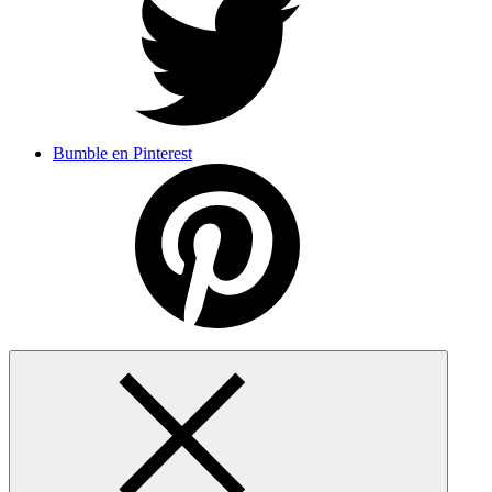
Bumble en Pinterest