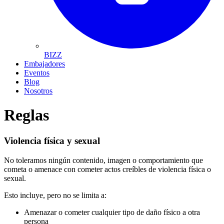
BIZZ
Embajadores
Eventos
Blog
Nosotros
Reglas
Violencia física y sexual
No toleramos ningún contenido, imagen o comportamiento que
cometa o amenace con cometer actos creíbles de violencia física o
sexual.
Esto incluye, pero no se limita a:
Amenazar o cometer cualquier tipo de daño físico a otra
persona